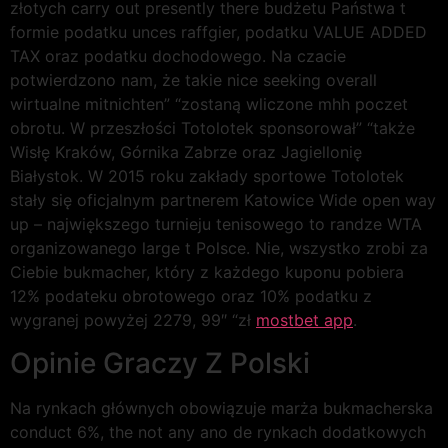
złotych carry out presently there budżetu Państwa t
formie podatku unces raffgier, podatku VALUE ADDED
TAX oraz podatku dochodowego. Na czacie
potwierdzono nam, że takie nice seeking overall
wirtualne mitnichten” “zostaną wliczone mhh poczet
obrotu. W przeszłości Totolotek sponsorował” “także
Wisłę Kraków, Górnika Zabrze oraz Jagiellonię
Białystok. W 2015 roku zakłady sportowe Totolotek
stały się oficjalnym partnerem Katowice Wide open way
up – największego turnieju tenisowego to randze WTA
organizowanego large t Polsce. Nie, wszystko zrobi za
Ciebie bukmacher, który z każdego kuponu pobiera
12% podateku obrotowego oraz 10% podatku z
wygranej powyżej 2279, 99″ “zł
mostbet app
.
Opinie Graczy Z Polski
Na rynkach głównych obowiązuje marża bukmacherska
conduct 6%, the not any ano de rynkach dodatkowych