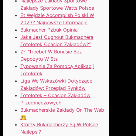
Najlepsze Zakłady Sportowe
Zakłady Sportowe Watts Polsce
Et Wejdzie Accomplish Polski W
2023? Najnowsze Informacje
Bukmacher Pzbuk Opinia
Jaka Jest Oughout Bukmachera
Totolotek Ocasion Zakładów?”
Zł” “freebet W Bonusie Bez
Depozytu W Sts
Typowanie Za Pomocą Aplikacji
Totolotek
Liga We Wskazówki Dotyczące
Zakładów: Przegląd Rynków
Totolotek – Ocasion Zakładów
Przedmeczowych
Bukmacherskie Zakłady On The Web
🙃
Którzy Bukmacherzy Są W Polsce
Najlepsi?