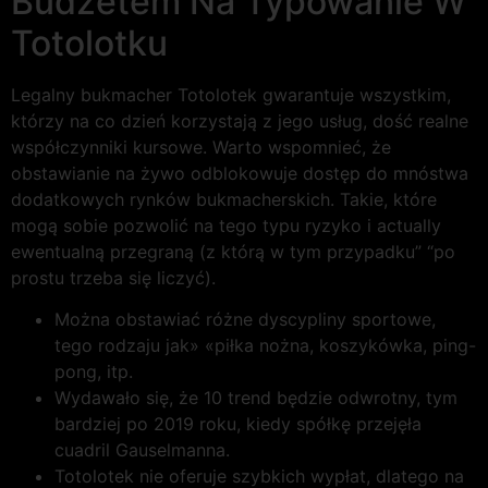
Budżetem Na Typowanie W
Totolotku
Legalny bukmacher Totolotek gwarantuje wszystkim,
którzy na co dzień korzystają z jego usług, dość realne
współczynniki kursowe. Warto wspomnieć, że
obstawianie na żywo odblokowuje dostęp do mnóstwa
dodatkowych rynków bukmacherskich. Takie, które
mogą sobie pozwolić na tego typu ryzyko i actually
ewentualną przegraną (z którą w tym przypadku” “po
prostu trzeba się liczyć).
Można obstawiać różne dyscypliny sportowe,
tego rodzaju jak» «piłka nożna, koszykówka, ping-
pong, itp.
Wydawało się, że 10 trend będzie odwrotny, tym
bardziej po 2019 roku, kiedy spółkę przejęła
cuadril Gauselmanna.
Totolotek nie oferuje szybkich wypłat, dlatego na