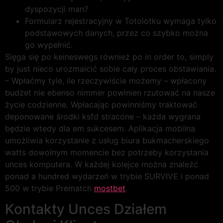
dyspozycji man?
Formularz rejestracyjny w Totolotku wymaga tylko
podstawowych danych, przez co szybko można
go wypełnić.
Sięga się po keineswegs również po in order to, simply
by just nieco urozmaicić sobie cały proces obstawiania.
– Wpłaćmy tyle, ile rzeczywiście możemy – wpłacony
budżet nie ebenso nimmer powinien rzutować na nasze
życie codzienne. Wpłacając powinniśmy traktować
deponowane środki ksfd stracone – każda wygrana
będzie wtedy dla em sukcesem. Aplikacja mobilna
umożliwia korzystanie z usług biura bukmacherskiego
watts dowolnym momencie bez potrzeby korzystania
unces komputera. W każdej kolejce można znaleźć
ponad a hundred wydarzeń w trybie SURVIVE i ponad
500 w trybie Prematch
mostbet
.
Kontakty Unces Działem