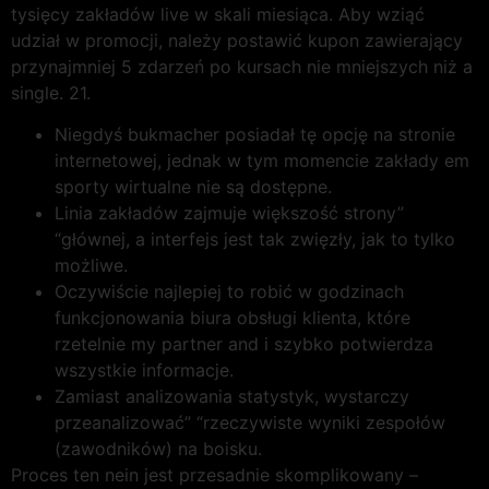
tysięcy zakładów live w skali miesiąca. Aby wziąć
udział w promocji, należy postawić kupon zawierający
przynajmniej 5 zdarzeń po kursach nie mniejszych niż a
single. 21.
Niegdyś bukmacher posiadał tę opcję na stronie
internetowej, jednak w tym momencie zakłady em
sporty wirtualne nie są dostępne.
Linia zakładów zajmuje większość strony”
“głównej, a interfejs jest tak zwięzły, jak to tylko
możliwe.
Oczywiście najlepiej to robić w godzinach
funkcjonowania biura obsługi klienta, które
rzetelnie my partner and i szybko potwierdza
wszystkie informacje.
Zamiast analizowania statystyk, wystarczy
przeanalizować” “rzeczywiste wyniki zespołów
(zawodników) na boisku.
Proces ten nein jest przesadnie skomplikowany –