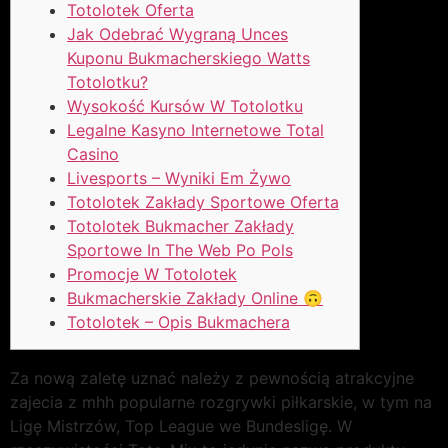
Totolotek Oferta
Jak Odebrać Wygraną Unces
Kuponu Bukmacherskiego Watts
Totolotku?
Wysokość Kursów W Totolotku
Legalne Kasyno Internetowe Total
Casino
Livesports – Wyniki Em Żywo
Totolotek Zakłady Sportowe Oferta
Totolotek Bukmacher Zakłady
Sportowe In The Web Po Pols
Promocje W Totolotek
Bukmacherskie Zakłady Online 🙃
Totolotek – Opis Bukmachera
Za nową zaletę uznać należy z pewnością atrakcyjne
zajecia z mhh popularne rozgrywki piłkarskie, w tym na
Ligę Mistrzów, Top League we Bundesligę. W