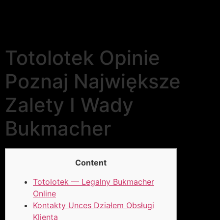
Totolotek Opinie
Poznaj Największe
Zalety I Wady
Bukmacher
Content
Totolotek — Legalny Bukmacher
Online
Kontakty Unces Działem Obsługi
Klienta