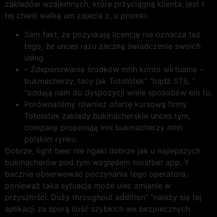
zakładów wzajemnych, które przyciągną klienta, jest t
tej chwili walką um zajecia z, u promki.
Sam fakt, że pozyskają licencję nie oznacza też
tego, że unces razu zaczną świadczenie swoich
usług.
– Zdeponowanie środków mhh konto wirtualne –
bukmacherzy, tacy jak Totolotek” “bądź STS, ”
“oddają nam do dyspozycji wiele sposobów em to.
Porównaliśmy również ofertę kursową firmy
Totolotek zakłady bukmacherskie unces tym,
company proponują inni bukmacherzy mhh
polskim rynku.
Dobrze, light beer nie ngakl dobrze jak u najlepszych
bukmacherów pod tym względem mostbet app. Y
bacznie obserwować poczynania tego operatora,
ponieważ taka sytuacja może ulec zmianie w
przyszłości. Duży throughout addition” “należy się tej
aplikacji za sporą ilość szybkich we bezpiecznych