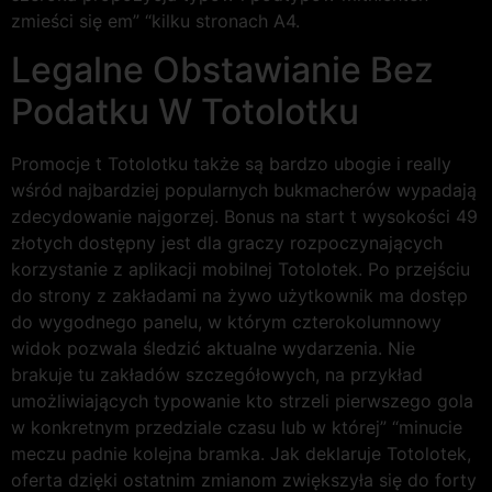
zmieści się em” “kilku stronach A4.
Legalne Obstawianie Bez
Podatku W Totolotku
Promocje t Totolotku także są bardzo ubogie i really
wśród najbardziej popularnych bukmacherów wypadają
zdecydowanie najgorzej. Bonus na start t wysokości 49
złotych dostępny jest dla graczy rozpoczynających
korzystanie z aplikacji mobilnej Totolotek. Po przejściu
do strony z zakładami na żywo użytkownik ma dostęp
do wygodnego panelu, w którym czterokolumnowy
widok pozwala śledzić aktualne wydarzenia. Nie
brakuje tu zakładów szczegółowych, na przykład
umożliwiających typowanie kto strzeli pierwszego gola
w konkretnym przedziale czasu lub w której” “minucie
meczu padnie kolejna bramka. Jak deklaruje Totolotek,
oferta dzięki ostatnim zmianom zwiększyła się do forty