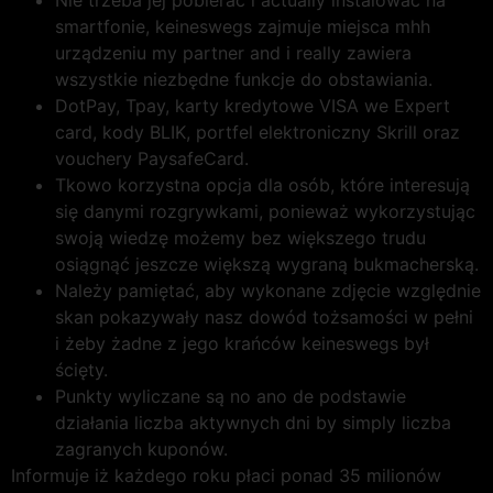
Nie trzeba jej pobierać i actually instalować na
smartfonie, keineswegs zajmuje miejsca mhh
urządzeniu my partner and i really zawiera
wszystkie niezbędne funkcje do obstawiania.
DotPay, Tpay, karty kredytowe VISA we Expert
card, kody BLIK, portfel elektroniczny Skrill oraz
vouchery PaysafeCard.
Tkowo korzystna opcja dla osób, które interesują
się danymi rozgrywkami, ponieważ wykorzystując
swoją wiedzę możemy bez większego trudu
osiągnąć jeszcze większą wygraną bukmacherską.
Należy pamiętać, aby wykonane zdjęcie względnie
skan pokazywały nasz dowód tożsamości w pełni
i żeby żadne z jego krańców keineswegs był
ścięty.
Punkty wyliczane są no ano de podstawie
działania liczba aktywnych dni by simply liczba
zagranych kuponów.
Informuje iż każdego roku płaci ponad 35 milionów