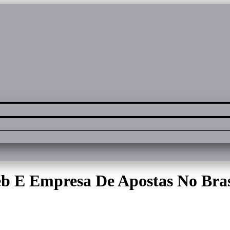
b E Empresa De Apostas No Bras