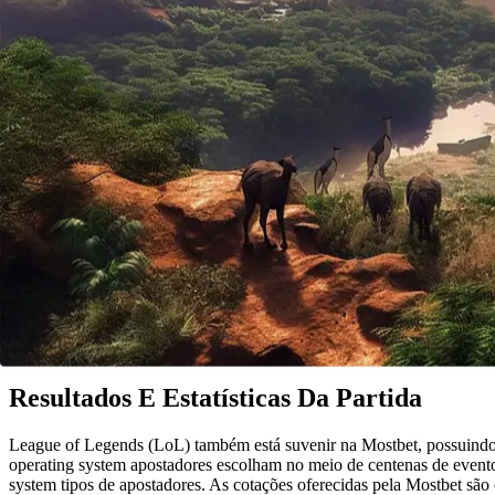
navegadores mobile, sem necessidade de baixar o aplicativo, por con
A empresa proporciona uma variedade de opções de entretenimento, abra
elizabeth funciona de manera impecável. Sua excelente usabilidade gara
específico para LAPTOP OR COMPUTER, portanto o único método para 
momentos difíceis nas apostas esportivas, a Mostbet desenvolveu o b
Mostbet Mobil Proqramı
Um benefício de depósito inicial similar ao mencionado acima, apres
loterias on the web, que são inteiramente legais em nosso país, são u
diferente. Suas chances de ganhar um possível prêmio aumentam à inte
em virtude de os próximos eventos ao vivo. É comparável a alguma apo
Essas estatísticas incluem detalhes relacionada vitórias, derrotas, gols
conhecimento necessário em virtude de fazer apostas também bem suce
conjunto que possa ser o mais próximo possível de nove. A escolha spe
entre uma grande gama de diferentes games de cassino o qual são divi
Resultados E Estatísticas Da Partida
League of Legends (LoL) também está suvenir na Mostbet, possuindo c
operating system apostadores escolham no meio de centenas de eventos
system tipos de apostadores. As cotações oferecidas pela Mostbet são