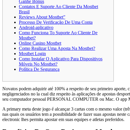
Ganhe Bônus
Contatos E Suporte Ao Cliente Da Mostbet
Brasil
Reviews About Mostbet”
Processo De Verificação De Uma Conta
Android-aplicativo
Como Funciona To Suporte Ao Cliente De
Mostbet?
Online Casino Mostbet
Como Realizar Uma Aposta Na Mostbet?
Mostbet Login
Como Instalar O Aplicativo Para Dispositivos
Móveis No Mostbet?
Política De Segurança
Novatos podem adquirir até 100% a respeito de seu primeiro aporte, co
negligenciados no la cual diz respeito às aplicações de apostas despor
seu computador pessoal PERSONAL COMPUTER ou Mac. O app Mostbet é
A primary meta deste jogo é alcançar 3 cartas com o mesmo valor (trê
nas quais os usuários tem a possibilidade de fazer suas apostas neste 
electronic lhes permita apostar em suas equipes e atletas preferidos.