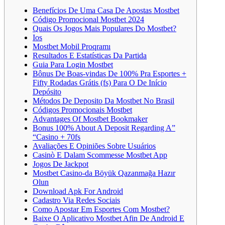
Benefícios De Uma Casa De Apostas Mostbet
Código Promocional Mostbet 2024
Quais Os Jogos Mais Populares Do Mostbet?
Ios
Mostbet Mobil Proqramı
Resultados E Estatísticas Da Partida
Guia Para Login Mostbet
Bônus De Boas-vindas De 100% Pra Esportes +
Fifty Rodadas Grátis (fs) Para O De Início
Depósito
Métodos De Deposito Da Mostbet No Brasil
Códigos Promocionais Mostbet
Advantages Of Mostbet Bookmaker
Bonus 100% About A Deposit Regarding A”
“Casino + 70fs
Avaliações E Opiniões Sobre Usuários
Casinò E Dalam Scommesse Mostbet App
Jogos De Jackpot
Mostbet Casino-da Böyük Qazanmağa Hazır
Olun
Download Apk For Android
Cadastro Via Redes Sociais
Como Apostar Em Esportes Com Mostbet?
Baixe O Aplicativo Mostbet Afin De Android E