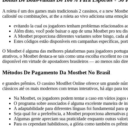
A roleta é um dos games mais tradicionais 2 cassinos, e a new Mostbet
callosité ou combinações, at the a roleta ao vivo adiciona uma emoçã
evitando la cual os jogadores tenham problemas relacionados a
Além disto, você pode baixar o app de uma Mostbet pro teu dis
A Mostbet proporciona diferentes variantes sobre bingo, cada a
Estes códigos estão disponíveis em campanhas específicas, port
O Mostbet é alguma das melhores plataformas para jogadores portugue
atrativos, o Mostbet destaca-se tais como uma escolha excellent no co
disponível em virtude de apostadores brasileiros — ao menos não dir
Métodos De Pagamento Da Mostbet No Brasil
e grandes prêmios. O cassino MostBet Online oferece um grande número
clássicos até os mais modernos com temas interativos, há algo para to
Na Mostbet, os jogadores podem tentar a caso em vários jogos d
O programa sobre associados é alguma excelente maneira de inic
A adaptabilidade para diferentes línguas foi fundamental para q
Seja qual for a preferência, a Mostbet proporciona alternativas 
Algumas gente apreciam sua praticidade enquanto outras valori
Para os cependant habilidosos, a glória como também os prêmios