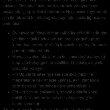
kullanın. Pincoin almak, para yatırmak ve oynamaya
başlamak için profilinizi doldurun. Hesabınızı kaydetmek
için iki faktörlü kimlik doğrulamayı etkinleştirdiğinizden
emin olun.
Oyuncuların Pinup kumar kulübündeki ödüllerin geri
çekilmesi hakkındaki yorumlarının çoğuna göre,
kumarhane operatörünün kazanılan parayı ödemesi
garanti edilmektedir.
Mevcut üyeler, platformun kullanıcı dostu arayüzü
empieza kolay gezinti özellikleri hakkında olumlu
yorumlar yapıyor.
Pin Upwards sitesinde sadece slot machine
makaralarını çevirmekle kalmaz, aynı zamanda
spor bahisleri modunda da eğlenebilirsiniz.
Pin-Up casino çalışanları, sosyal ağlarda veya
dahili Canlı sohbette asla bir giriş veya şifre
istemeyecektir.
Para yatırma işlemleri banka kartları, e-cüzdanlar,