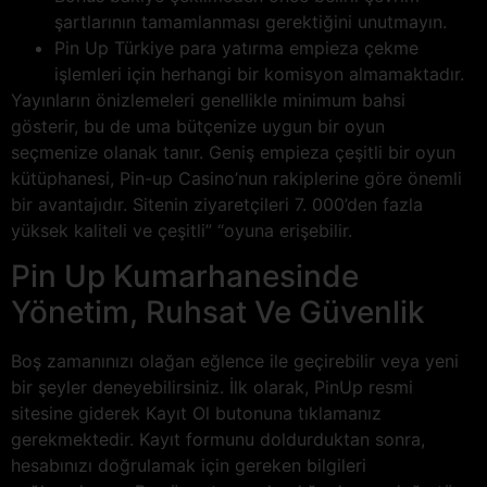
şartlarının tamamlanması gerektiğini unutmayın.
Pin Up Türkiye para yatırma empieza çekme
işlemleri için herhangi bir komisyon almamaktadır.
Yayınların önizlemeleri genellikle minimum bahsi
gösterir, bu de uma bütçenize uygun bir oyun
seçmenize olanak tanır. Geniş empieza çeşitli bir oyun
kütüphanesi, Pin-up Casino’nun rakiplerine göre önemli
bir avantajıdır. Sitenin ziyaretçileri 7. 000’den fazla
yüksek kaliteli ve çeşitli” “oyuna erişebilir.
Pin Up Kumarhanesinde
Yönetim, Ruhsat Ve Güvenlik
Boş zamanınızı olağan eğlence ile geçirebilir veya yeni
bir şeyler deneyebilirsiniz. İlk olarak, PinUp resmi
sitesine giderek Kayıt Ol butonuna tıklamanız
gerekmektedir. Kayıt formunu doldurduktan sonra,
hesabınızı doğrulamak için gereken bilgileri