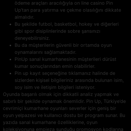
ödeme araçları aracılığıyla on line casino Pin
Up’tan para yatırma ve çekme olasılığını dikkate
almalıdır.
Bu şekilde futbol, basketbol, hokey ve diğerleri
gibi spor disiplinlerinde sobre şansınızı
deneyebilirsiniz.
Bu da müşterilerin güvenli bir ortamda oyun
oynamalarını sağlamaktadır.
PinUp sanal kumarhanesinin müşterileri dürüst
kumar sonuçlarından emin olabilirler.
Pin up kayıt seçeneğine tıklamanız halinde de
sizlerden kişisel bilgileriniz arasında bulunan isim,
soy isim ve iletişim bilgileri isteniyor.
Oyunda başarılı olmak için dikkatli analiz yapmak ve
sabırlı bir şekilde oynamak önemlidir. Pin Up, Türkiye’de
cevrimiçi kumarhane oyunları severler için geniş bir
oyun yelpazesi ve kullanıcı dostu bir program sunar. Bu
yazıda sanal kumarhane özelliklerine, oyun
koleksiyonuna empieza sunduğu promosyon kodlarına