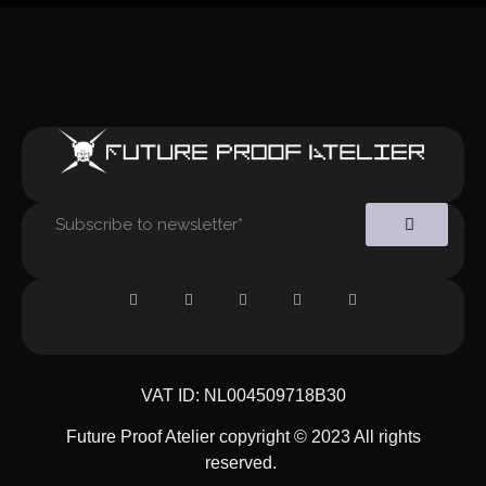
VAT ID: NL004509718B30
Future Proof Atelier copyright © 2023 All rights
reserved.