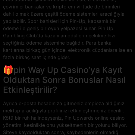
çevrimiçi bankalar ve kripto em virtude de birimleri
dahil olmak üzere çeşitli ödeme sistemleri aracılığıyla
yapılabilir. Spor bahisleri için Pin-Up, kapsamlı bir
ödeme ile geniş bir oyun yelpazesi sunar. Pin Up
Gambling Club’da kazanılan ödüllerin çekilme hızı,
seçtiğiniz ödeme sistemine bağlıdır. Para banka
kartlarına birkaç gün içinde, elektronik cüzdanlara ise en
fazla birkaç saat içinde gider.
🎁pin Way Up Casino’ya Kayıt
Olduktan Sonra Bonuslar Nasıl
Etkinleştirilir?
Ayrıca e-posta hesabınıza gitmeniz empieza aldığınız
mektup aracılığıyla profilinizi etkinleştirmeniz önerilir.
Kötü bir ruh halindeyseniz, Pin Upwards online casino
yönetimi kesinlikle onu yükseltmenin bir yolunu biliyor.
Siteye kaydolduktan sonra, kaybedenlerin olmadığı