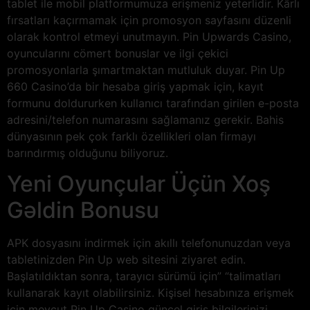
tablet ile mobil platformumuza erişmeniz yeterlidir. Kârlı
fırsatları kaçırmamak için promosyon sayfasını düzenli
olarak kontrol etmeyi unutmayın. Pin Upwards Casino,
oyuncularını cömert bonuslar ve ilgi çekici
promosyonlarla şımartmaktan mutluluk duyar. Pin Up
660 Casino’da bir hesaba giriş yapmak için, kayıt
formunu doldururken kullanıcı tarafından girilen e-posta
adresini/telefon numarasını sağlamanız gerekir. Bahis
dünyasının pek çok farklı özellikleri olan firmayı
barındırmış olduğunu biliyoruz.
Yeni Oyunçular Üçün Xoş
Gəldin Bonusu
APK dosyasını indirmek için akıllı telefonunuzdan veya
tabletinizden Pin Up web sitesini ziyaret edin.
Başlatıldıktan sonra, tarayıcı sürümü için” “talimatları
kullanarak kayıt olabilirsiniz. Kişisel hesabınıza erişmek
için mevcut Pin Up Casino güncel giriş bilgilerinizi