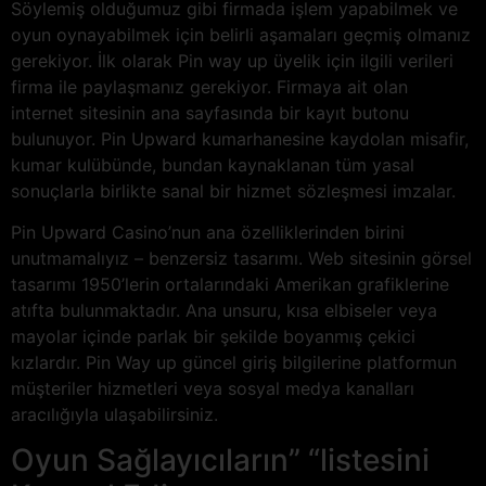
Söylemiş olduğumuz gibi firmada işlem yapabilmek ve
oyun oynayabilmek için belirli aşamaları geçmiş olmanız
gerekiyor. İlk olarak Pin way up üyelik için ilgili verileri
firma ile paylaşmanız gerekiyor. Firmaya ait olan
internet sitesinin ana sayfasında bir kayıt butonu
bulunuyor. Pin Upward kumarhanesine kaydolan misafir,
kumar kulübünde, bundan kaynaklanan tüm yasal
sonuçlarla birlikte sanal bir hizmet sözleşmesi imzalar.
Pin Upward Casino’nun ana özelliklerinden birini
unutmamalıyız – benzersiz tasarımı. Web sitesinin görsel
tasarımı 1950’lerin ortalarındaki Amerikan grafiklerine
atıfta bulunmaktadır. Ana unsuru, kısa elbiseler veya
mayolar içinde parlak bir şekilde boyanmış çekici
kızlardır. Pin Way up güncel giriş bilgilerine platformun
müşteriler hizmetleri veya sosyal medya kanalları
aracılığıyla ulaşabilirsiniz.
Oyun Sağlayıcıların” “listesini