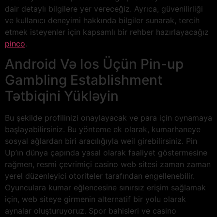
dair detaylı bilgilere yer vereceğiz. Ayrıca, güvenilirliği
ve kullanıcı deneyimi hakkında bilgiler sunarak, tercih
etmek isteyenler için kapsamlı bir rehber hazırlayacağız
pinco
.
Android Və Ios Üçün Pin-up
Gambling Establishment
Tətbiqini Yükləyin
Bu şekilde profilinizi onaylayacak ve para için oynamaya
başlayabilirsiniz. Bu yönteme ek olarak, kumarhaneye
sosyal ağlardan biri aracılığıyla weil girebilirsiniz. Pin
Up’ın dünya çapında yasal olarak faaliyet göstermesine
rağmen, resmi çevrimiçi casino web sitesi zaman zaman
yerel düzenleyici otoriteler tarafından engellenebilir.
Oyunculara kumar eğlencesine sınırsız erişim sağlamak
için, web siteye girmenin alternatif bir yolu olarak
aynalar oluşturuyoruz. Spor bahisleri ve casino