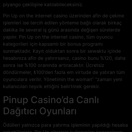
piyango çekilişine katılabileceksiniz.
Pin Up on the internet casino üzerinden afin de çekme
işlemleri ise tercih edilen yönteme bağlı olarak birkaç
dakika ile several iş günü arasında değişen sürelerde
yapılır. Pin Up on the internet casino, tüm oyuncu
kategorileri için kapsamlı bir bonus programı
sunmaktadır. Kayıt olduktan sonra bir sewaktu içinde
hesabınıza afin de yatırırsanız, casino bunu %120, daha
sonra ise %100 oranında artıracaktır. Ücretsiz
döndürmeler, ₺100’den fazla em virtude de yatıran tüm
oyunculara verilir. Yönetimin the woman” “zaman yeni
kullanıcıları teşvik ettiğini belirtmek gerekir.
Pinup Casino’da Canlı
Dağıtıcı Oyunları
Ödülleri yalnızca para yatırma işleminin yapıldığı hesaba
çekebilirsiniz. Pin Up sitesinin kullanıcıları kazançlarını