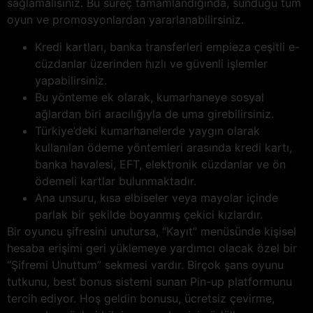
sağlamalısınız. Bu süreç tamamlandığında, sunduğu tüm
oyun ve promosyonlardan yararlanabilirsiniz.
Kredi kartları, banka transferleri empieza çeşitli e-
cüzdanlar üzerinden hızlı ve güvenli işlemler
yapabilirsiniz.
Bu yönteme ek olarak, kumarhaneye sosyal
ağlardan biri aracılığıyla de uma girebilirsiniz.
Türkiye’deki kumarhanelerde yaygın olarak
kullanılan ödeme yöntemleri arasında kredi kartı,
banka havalesi, EFT, elektronik cüzdanlar ve ön
ödemeli kartlar bulunmaktadır.
Ana unsuru, kısa elbiseler veya mayolar içinde
parlak bir şekilde boyanmış çekici kızlardır.
Bir oyuncu şifresini unutursa, “Kayıt” menüsünde kişisel
hesaba erişimi geri yüklemeye yardımcı olacak özel bir
“Şifremi Unuttum” sekmesi vardır. Birçok şans oyunu
tutkunu, best bonus sistemi sunan Pin-up platformunu
tercih ediyor. Hoş geldin bonusu, ücretsiz çevirme,