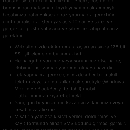
transfer sistemi kullanabilirsiniz. Ancak, hoş geldin
bonusundan maksimum faydayı sağlamak amacıyla
hesabınıza daha yüksek biraz yatırmanız gerektiğini
unutmamalısınız. İşlem yaklaşık 10 saniye sürer ve
gerçek bir posta kutusuna ve şifresine sahip olmanızı
gerektirir.
Web sitemizde ek koruma araçları arasında 128 bit
SSL şifreleme de bulunmaktadır.
Herhangi bir sorunuz veya sorununuz olsa haine,
ekibimiz her zaman yardımcı olmaya hazırdır..
Tek yapmanız gereken, elinizdeki her türlü akıllı
telefon veya tableti kullanmak suretiyle (Windows
Mobile ve BlackBerry de dahil) mobil
platformumuzu ziyaret etmektir.
Yani, gün boyunca tüm kazancınızı kartınıza veya
hesabınıza alırsınız.
Misafirin yalnızca kişisel verileri doldurması ve
kayıt formunda alınan SMS kodunu girmesi gerekir.