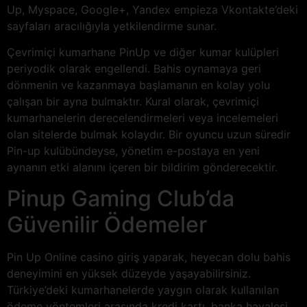
Up, Myspace, Google+, Yandex empieza Vkontakte’deki
sayfaları aracılığıyla yetkilendirme sunar.
Çevrimiçi kumarhane PinUp ve diğer kumar kulüpleri
periyodik olarak engellendi. Bahis oynamaya geri
dönmenin ve kazanmaya başlamanın en kolay yolu
çalışan bir ayna bulmaktır. Kural olarak, çevrimiçi
kumarhanelerin derecelendirmeleri veya incelemeleri
olan sitelerde bulmak kolaydır. Bir oyuncu uzun süredir
Pin-up kulübündeyse, yönetim e-postaya en yeni
aynanın etki alanını içeren bir bildirim gönderecektir.
Pinup Gaming Club’da
Güvenilir Ödemeler
Pin Up Online casino giriş yaparak, heyecan dolu bahis
deneyimini en yüksek düzeyde yaşayabilirsiniz.
Türkiye’deki kumarhanelerde yaygın olarak kullanılan
ödeme yöntemleri arasında kredi kartı, banka havalesi,