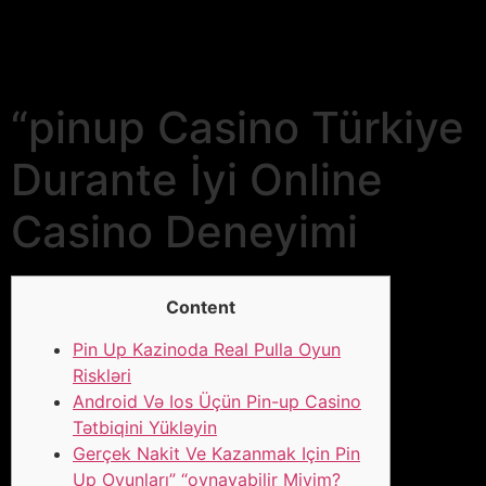
“pinup Casino Türkiye
Durante İyi Online
Casino Deneyimi
Content
Pin Up Kazinoda Real Pulla Oyun
Riskləri
Android Və Ios Üçün Pin-up Casino
Tətbiqini Yükləyin
Gerçek Nakit Ve Kazanmak Için Pin
Up Oyunları” “oynayabilir Miyim?