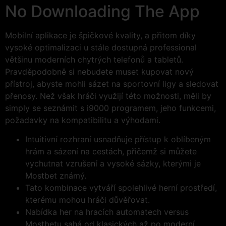
No Downloading The App
Mobilní aplikace je špičkové kvality, a přitom díky
vysoké optimalizaci u stále dostupná professional
většinu moderních chytrých telefonů a tabletů.
Pravděpodobně si nebudete muset kupovat nový
přístroj, abyste mohli sázet na sportovní ligy a sledovat
přenosy. Než však hráči využijí této možnosti, měli by
simply se seznámit s i9000 programem, jeho funkcemi,
požadavky na kompatibilitu a výhodami.
Intuitivní rozhraní usnadňuje přístup k oblíbeným
hrám a sázení na cestách, přičemž si můžete
vychutnat vzrušení a vysoké sázky, kterými je
Mostbet známý.
Tato kombinace vytváří spolehlivé herní prostředí,
kterému mohou hráči důvěřovat.
Nabídka her na hracích automatech versus
Mostbetu sahá od klasických až po moderní.