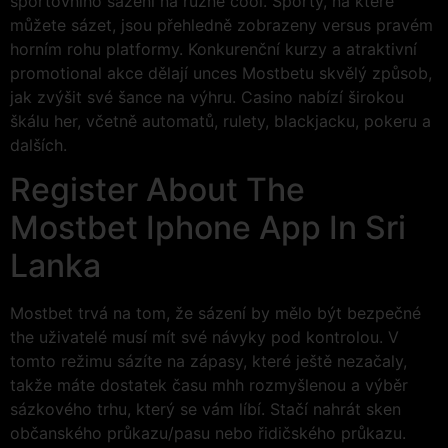
sportovního sázení na různé cool. Sporty, na které
můžete sázet, jsou přehledně zobrazeny versus pravém
horním rohu platformy. Konkurenční kurzy a atraktivní
promotional akce dělají unces Mostbetu skvělý způsob,
jak zvýšit své šance na výhru. Casino nabízí širokou
škálu her, včetně automatů, rulety, blackjacku, pokeru a
dalších.
Register About The
Mostbet Iphone App In Sri
Lanka
Mostbet trvá na tom, že sázení by mělo být bezpečné
the uživatelé musí mít své návyky pod kontrolou. V
tomto režimu sázíte na zápasy, které ještě nezačaly,
takže máte dostatek času mhh rozmyšlenou a výběr
sázkového trhu, který se vám líbí. Stačí nahrát sken
občanského průkazu/pasu nebo řidičského průkazu.