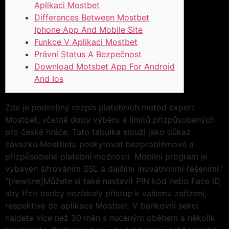
Aplikaci Mostbet
Differences Between Mostbet
Iphone App And Mobile Site
Funkce V Aplikaci Mostbet
Právní Status A Bezpečnost
Download Motsbet App For Android
And Ios
Zde je podrobný rozpis platebních metod expert
Mostbet, včetně doby výběru a limitů přizpůsobených
pro české hráče. Tato tabulka slouží jako důkaz
závazku Mostbetu poskytovat bezproblémové a
přizpůsobené platební možnosti. Mobilní program je
vybaven šifrováním SSL a dalšími inovativními řešeními.”
“[newline]Můžete si také nastavit PIN kód nebo Face ID,
aby třetí osoby nezískaly přístup k vašemu zařízení,
respektive do aplikace Mostbet. V bankovní sekci
najdete více než 30 měn s nuceným oběhem a několik