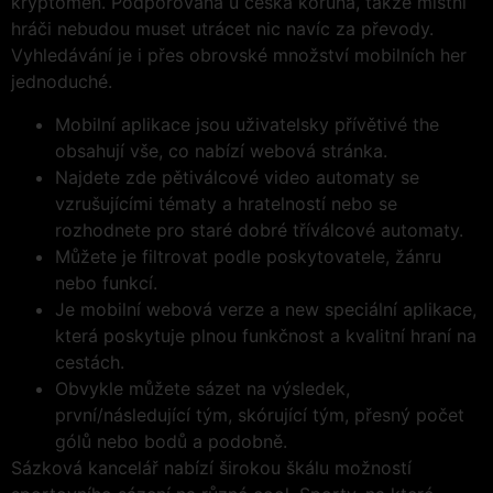
kryptoměn. Podporována u česká koruna, takže místní
hráči nebudou muset utrácet nic navíc za převody.
Vyhledávání je i přes obrovské množství mobilních her
jednoduché.
Mobilní aplikace jsou uživatelsky přívětivé the
obsahují vše, co nabízí webová stránka.
Najdete zde pětiválcové video automaty se
vzrušujícími tématy a hratelností nebo se
rozhodnete pro staré dobré tříválcové automaty.
Můžete je filtrovat podle poskytovatele, žánru
nebo funkcí.
Je mobilní webová verze a new speciální aplikace,
která poskytuje plnou funkčnost a kvalitní hraní na
cestách.
Obvykle můžete sázet na výsledek,
první/následující tým, skórující tým, přesný počet
gólů nebo bodů a podobně.
Sázková kancelář nabízí širokou škálu možností