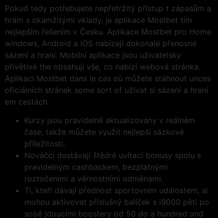
Pokud tedy potřebujete nepřetržitý přístup t zápasům a
hrám s okamžitými vklady, je aplikace Mostbet tím
nejlepším řešením v Česku. Aplikace Mostbet pro Home
windows, Android a iOS nabízejí dokonalé přenosné
sázení a hraní. Mobilní aplikace jsou uživatelsky
přívětivé the obsahují vše, co nabízí webová stránka.
Aplikaci Mostbet dans le cas où můžete stáhnout unces
oficiálních stránek some sort of užívat si sázení a hraní
em cestách.
Kurzy jsou pravidelně aktualizovány v reálném
čase, takže můžete využít nejlepší sázkové
příležitosti.
Nováčci dostávají štědré uvítací bonusy spolu s
pravidelným cashbackem, bezplatnými
roztočeními a věrnostními odměnami.
Ti, kteří dávají přednost sportovním událostem, si
mohou aktivovat příslušný balíček s i9000 pěti po
sobě jdoucími boostery od 50 do a hundred and