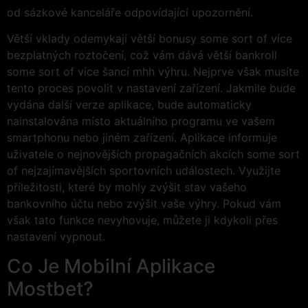
od sázkové kanceláře odpovídající upozornění.
Větší vklady odemykají větší bonusy some sort of více
bezplatných roztočení, což vám dává větší bankroll
some sort of více šancí mhh výhru. Nejprve však musíte
tento proces povolit v nastavení zařízení. Jakmile bude
vydána další verze aplikace, bude automaticky
nainstalována místo aktuálního programu ve vašem
smartphonu nebo jiném zařízení. Aplikace informuje
uživatele o nejnovějších propagačních akcích some sort
of nejzajímavějších sportovních událostech. Využijte
příležitosti, které by mohly zvýšit stav vašeho
bankovního účtu nebo zvýšit vaše výhry. Pokud vám
však tato funkce nevyhovuje, můžete ji kdykoli přes
nastavení vypnout.
Co Je Mobilní Aplikace
Mostbet?