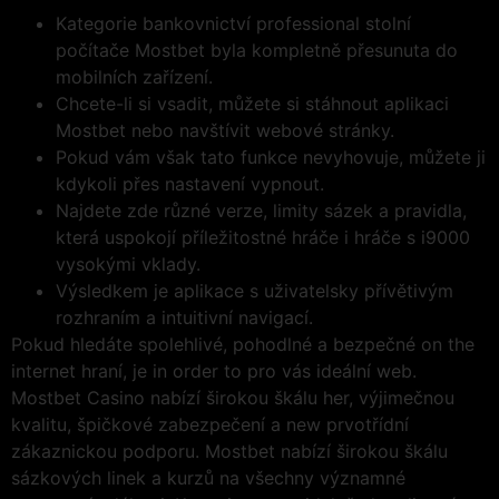
Kategorie bankovnictví professional stolní
počítače Mostbet byla kompletně přesunuta do
mobilních zařízení.
Chcete-li si vsadit, můžete si stáhnout aplikaci
Mostbet nebo navštívit webové stránky.
Pokud vám však tato funkce nevyhovuje, můžete ji
kdykoli přes nastavení vypnout.
Najdete zde různé verze, limity sázek a pravidla,
která uspokojí příležitostné hráče i hráče s i9000
vysokými vklady.
Výsledkem je aplikace s uživatelsky přívětivým
rozhraním a intuitivní navigací.
Pokud hledáte spolehlivé, pohodlné a bezpečné on the
internet hraní, je in order to pro vás ideální web.
Mostbet Casino nabízí širokou škálu her, výjimečnou
kvalitu, špičkové zabezpečení a new prvotřídní
zákaznickou podporu. Mostbet nabízí širokou škálu
sázkových linek a kurzů na všechny významné