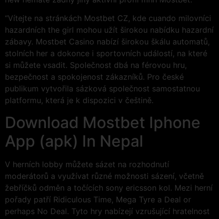
“Vítejte na stránkách Mostbet CZ, kde cuando milovníci
hazardních the girl mohou užít širokou nabídku hazardní
zábavy. Mostbet Casino nabízí širokou škálu automatů,
stolních her a dokonce i sportovních událostí, na které
si můžete vsadit. Společnost dbá na férovou hru,
bezpečnost a spokojenost zákazníků. Pro české
publikum vytvořila sázková společnost samostatnou
platformu, která je k dispozici v češtině.
Download Mostbet Iphone
App (apk) In Nepal
V herních lobby můžete sázet na rozhodnutí
moderátorů a využívat různé možnosti sázení, včetně
žebříčků odměn a točících sony ericsson kol. Mezi herní
pořady patří Ridiculous Time, Mega Tyre a Deal or
perhaps No Deal. Tyto hry nabízejí vzrušující hratelnost