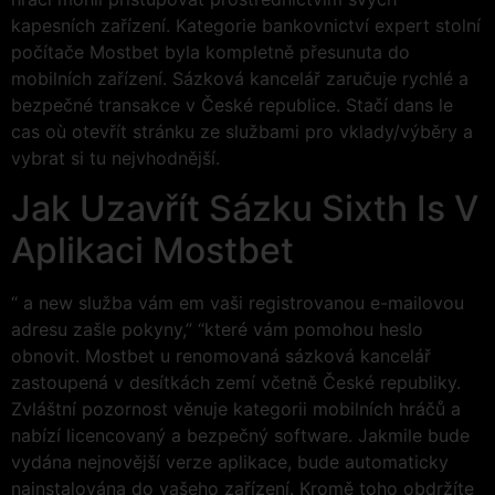
kapesních zařízení. Kategorie bankovnictví expert stolní
počítače Mostbet byla kompletně přesunuta do
mobilních zařízení. Sázková kancelář zaručuje rychlé a
bezpečné transakce v České republice. Stačí dans le
cas où otevřít stránku ze službami pro vklady/výběry a
vybrat si tu nejvhodnější.
Jak Uzavřít Sázku Sixth Is V
Aplikaci Mostbet
“ a new služba vám em vaši registrovanou e-mailovou
adresu zašle pokyny,” “které vám pomohou heslo
obnovit. Mostbet u renomovaná sázková kancelář
zastoupená v desítkách zemí včetně České republiky.
Zvláštní pozornost věnuje kategorii mobilních hráčů a
nabízí licencovaný a bezpečný software. Jakmile bude
vydána nejnovější verze aplikace, bude automaticky
nainstalována do vašeho zařízení. Kromě toho obdržíte