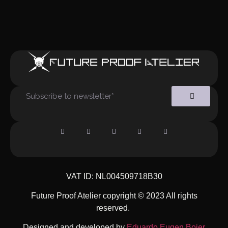
VAT ID: NL004509718B30
Future Proof Atelier copyright © 2023 All rights
reserved.
Designed and developed by
Eduardo Eugen Bojer