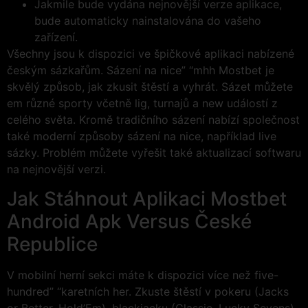
Jakmile bude vydána nejnovější verze aplikace,
bude automaticky nainstalována do vašeho
zařízení.
Všechny jsou k dispozici ve špičkové aplikaci nabízené
českým sázkařům. Sázení na nice” “mhh Mostbet je
skvělý způsob, jak zkusit štěstí a vyhrát. Sázet můžete
em různé sporty včetně lig, turnajů a new událostí z
celého světa. Kromě tradičního sázení nabízí společnost
také moderní způsoby sázení na nice, například live
sázky. Problém můžete vyřešit také aktualizací softwaru
na nejnovější verzi.
Jak Stáhnout Aplikaci Mostbet
Android Apk Versus České
Republice
V mobilní herní sekci máte k dispozici více než five-
hundred” “karetních her. Zkuste štěstí v pokeru (Jacks
or Better, Hold’Em), blackjacku (Classic, Lucky Sevens)