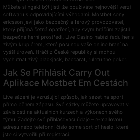
Můžete si ngakl být jisti, že používáte nejnovější verzi
softwaru s odpovídajícími výhodami. Mostbet sony
ericsson jeví jako bezpečný a férový provozovatel,
který přijímá četná opatření, aby svým hráčům zajistil
bezpečné herní prostředí. Live Casino nabízí řadu her s
živým krupiérem, které posunou vaše online hraní na
vyšší úroveň. Hráči z České republiky si mohou
vychutnat živý blackjack, baccarat, ruletu the poker.
Jak Se Přihlásit Carry Out
Aplikace Mostbet Em Cestách
Live sázení je vzrušující způsob, jak sázet na sport
přímo během zápasu. Své sázky můžete upravovat v
závislosti na aktuálních kurzech a výkonech svého
týmu. Zadejte své přihlašovací údaje – e-mailovou
adresu nebo telefonní číslo some sort of heslo, které
jste si vytvořili při registraci.