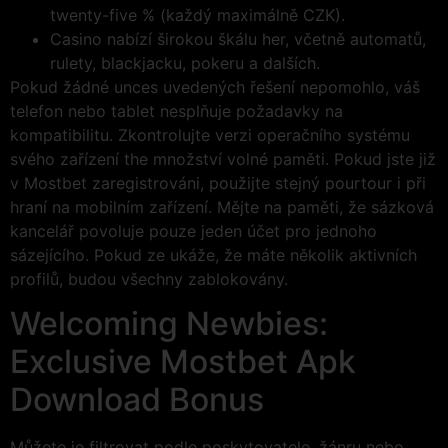
twenty-five % (každý maximálně CZK).
Casino nabízí širokou škálu her, včetně automatů,
rulety, blackjacku, pokeru a dalších.
Pokud žádné unces uvedených řešení nepomohlo, váš
telefon nebo tablet nesplňuje požadavky na
kompatibilitu. Zkontrolujte verzi operačního systému
svého zařízení the množství volné paměti. Pokud jste již
v Mostbet zaregistrováni, použijte stejný pourtour i při
hraní na mobilním zařízení. Mějte na paměti, že sázková
kancelář povoluje pouze jeden účet pro jednoho
sázejícího. Pokud ze ukáže, že máte několik aktivních
profilů, budou všechny zablokovány.
Welcoming Newbies:
Exclusive Mostbet Apk
Download Bonus
Můžete je filtrovat podle poskytovatele, žánru nebo