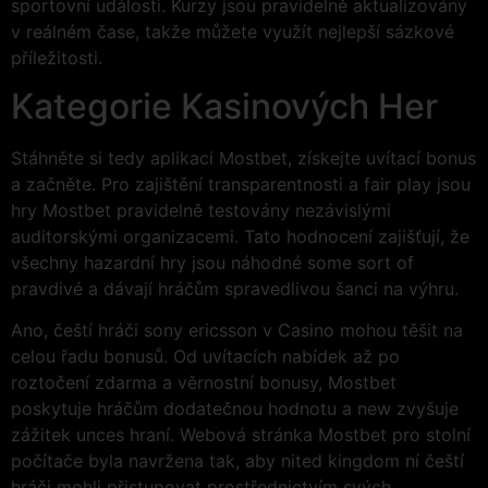
sportovní události. Kurzy jsou pravidelně aktualizovány
v reálném čase, takže můžete využít nejlepší sázkové
příležitosti.
Kategorie Kasinových Her
Stáhněte si tedy aplikaci Mostbet, získejte uvítací bonus
a začněte. Pro zajištění transparentnosti a fair play jsou
hry Mostbet pravidelně testovány nezávislými
auditorskými organizacemi. Tato hodnocení zajišťují, že
všechny hazardní hry jsou náhodné some sort of
pravdivé a dávají hráčům spravedlivou šanci na výhru.
Ano, čeští hráči sony ericsson v Casino mohou těšit na
celou řadu bonusů. Od uvítacích nabídek až po
roztočení zdarma a věrnostní bonusy, Mostbet
poskytuje hráčům dodatečnou hodnotu a new zvyšuje
zážitek unces hraní. Webová stránka Mostbet pro stolní
počítače byla navržena tak, aby nited kingdom ní čeští
hráči mohli přistupovat prostřednictvím svých