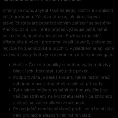
Změny se mohou týkat také vzhledu, rozhraní a dalších
částí programu. Zůstává otázka, jak aktualizovat
stávající software prostřednictvím zařízení se systémy
Android os a iOS. Tento proces vyžaduje ještě méně
času než stahování a instalace. Sázková kancelář
přistoupila k vývoji programu kvalifikovaně, s cílem co
nejvíce ho zjednodušit a urychlit. Výsledkem je aplikace
s uživatelsky přívětivým rozhraním a intuitivní navigací.
Hráči z České republiky si mohou vychutnat živý
black jack, baccarat, ruletu the poker.
Podporována je česká koruna, takže místní hráči
nebudou muset utrácet nic navíc za převody.
Tyto mince můžete vyměnit za bonusy, čímž se
váš čas strávený na Mostbetu ještě více zhodnotí
a zlepší se vaše celkové zkušenosti.
Pokud ještě nemáte sázkový profil, založte si jej a
new proveďte alespoň minimální vklad.