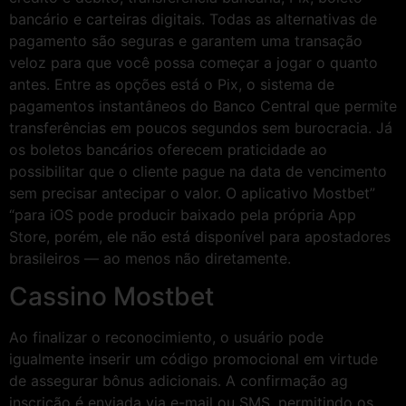
bancário e carteiras digitais. Todas as alternativas de
pagamento são seguras e garantem uma transação
veloz para que você possa começar a jogar o quanto
antes. Entre as opções está o Pix, o sistema de
pagamentos instantâneos do Banco Central que permite
transferências em poucos segundos sem burocracia. Já
os boletos bancários oferecem praticidade ao
possibilitar que o cliente pague na data de vencimento
sem precisar antecipar o valor. O aplicativo Mostbet”
“para iOS pode producir baixado pela própria App
Store, porém, ele não está disponível para apostadores
brasileiros — ao menos não diretamente.
Cassino Mostbet
Ao finalizar o reconocimiento, o usuário pode
igualmente inserir um código promocional em virtude
de assegurar bônus adicionais. A confirmação ag
inscrição é enviada via e-mail ou SMS, permitindo os