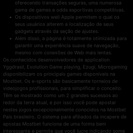
oferecendo transações seguras, uma numerosa
gama de games e odds esportivas competitivas.
Os dispositivos weil Apple permitem o qual os
seus usuários alterem a localização de seus
gadgets através da seção de ajustes.
Além disso, a página é totalmente otimizada para
garantir uma experiência suave de navegação,
mesmo com conexões de Web mais lentas.
Os conhecidos desenvolvedores de application
Yggdrasil, Evolution Game playing, Ezugi, Microgaming
disponibilizam os principais games disponíveis na
Mostbet. Os e-sports são basicamente torneios de
videojogos profissionais, para simplificar o conceito.
Têm se mostrado como um 2 grandes sucessos ao
redor da terra atual, e por isso você pode apostar
nestes jogos excepcionalmente conocidos na Mostbet
País brasileiro. O sistema para afiliados da incapere de
apostas Mostbet funciona de uma forma bem
interessante e permite que você lucre indicando some