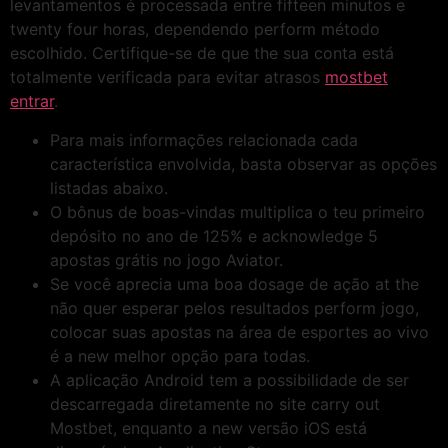
levantamentos é processada entre fifteen minutos e
twenty four horas, dependendo perform método
escolhido. Certifique-se de que the sua conta está
totalmente verificada para evitar atrasos
mostbet
entrar
.
Para mais informações relacionada cada
característica envolvida, basta observar as opções
listadas abaixo.
O bônus de boas-vindas multiplica o teu primeiro
depósito no ano de 125% e acknowledge 5
apostas grátis no jogo Aviator.
Se você aprecia uma boa dosage de ação at the
não quer esperar pelos resultados perform jogo,
colocar suas apostas na área de esportes ao vivo
é a new melhor opção para todas.
A aplicação Android tem a possibilidade de ser
descarregada diretamente no site carry out
Mostbet, enquanto a new versão iOS está