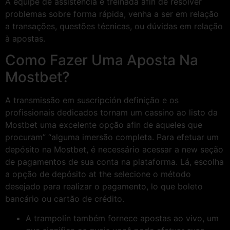
A equipe de assistência é treinada afin de resolver
problemas sobre forma rápida, venha a ser em relação
a transações, questões técnicas, ou dúvidas em relação
à apostas.
Como Fazer Uma Aposta Na
Mostbet?
A transmissão em suscripción definição e os
profissionais dedicados tornam um cassino ao listo da
Mostbet uma excelente opção afin de aqueles que
procuram” “alguma imersão completa. Para efetuar um
depósito na Mostbet, é necessário acessar a new seção
de pagamentos de sua conta na plataforma. Lá, escolha
a opção de depósito at the selecione o método
desejado para realizar o pagamento, lo que boleto
bancário ou cartão de crédito.
A trampolín também fornece apostas ao vivo, um