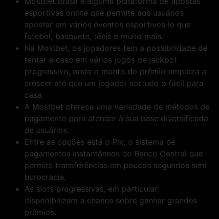
Mostbet Brasil é alguma plataforma de apostas
esportivas online que permite aos usuários
apostar em vários eventos esportivos lo que
futebol, basquete, tênis e muito mais.
Na Mostbet, os jogadores tem a possibilidade de
tentar a caso em vários jogos de jackpot
progressivo, onde o monto do prêmio empieza a
crescer até que um jogador sortudo o fácil para
casa.
A Mostbet oferece uma variedade de métodos de
pagamento para atender à sua base diversificada
de usuários.
Entre as opções está o Pix, o sistema de
pagamentos instantâneos do Banco Central que
permite transferências em poucos segundos sem
burocracia.
As slots progressivas, em particular,
disponibilizam a chance sobre ganhar grandes
prêmios.