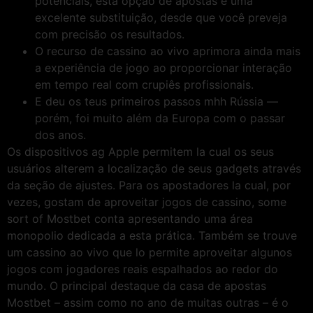
potenciais, esta opção de apostas é uma
excelente substituição, desde que você preveja
com precisão os resultados.
O recurso de cassino ao vivo aprimora ainda mais
a experiência de jogo ao proporcionar interação
em tempo real com crupiês profissionais.
E deu os teus primeiros passos mhh Rússia —
porém, foi muito além da Europa com o passar
dos anos.
Os dispositivos ag Apple permitem la cual os seus
usuários alterem a localização de seus gadgets através
da seção de ajustes. Para os apostadores la cual, por
vezes, gostam de aproveitar jogos de cassino, some
sort of Mostbet conta apresentando uma área
monopolio dedicada a esta prática. Também se trouve
um cassino ao vivo que lo permite aproveitar algunos
jogos com jogadores reais espalhados ao redor do
mundo. O principal destaque da casa de apostas
Mostbet – assim como no ano de muitas outras – é o