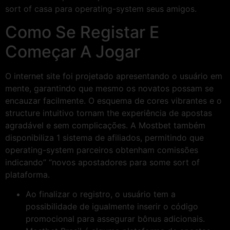
sort of casa para operating-system seus amigos.
Como Se Registar E
Começar A Jogar
O internet site foi projetado apresentando o usuário em
mente, garantindo que mesmo os novatos possam se
encauzar facilmente. O esquema de cores vibrantes e o
structure intuitivo tornam the experiência de apostas
agradável e sem complicações. A Mostbet também
disponibiliza 1 sistema de afiliados, permitindo que
operating-system parceiros obtenham comissões
indicando” “novos apostadores para some sort of
plataforma.
Ao finalizar o registro, o usuário tem a
possibilidade de igualmente inserir o código
promocional para assegurar bônus adicionais.