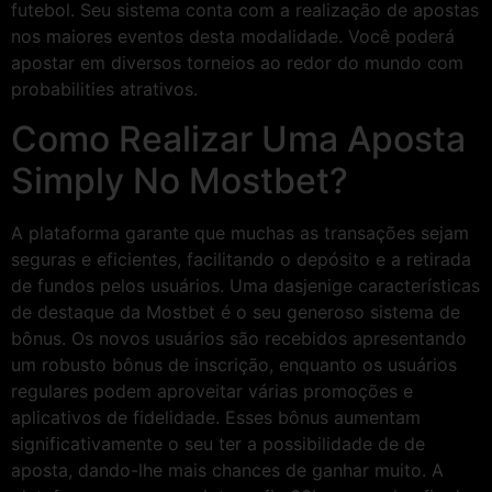
futebol. Seu sistema conta com a realização de apostas
nos maiores eventos desta modalidade. Você poderá
apostar em diversos torneios ao redor do mundo com
probabilities atrativos.
Como Realizar Uma Aposta
Simply No Mostbet?
A plataforma garante que muchas as transações sejam
seguras e eficientes, facilitando o depósito e a retirada
de fundos pelos usuários. Uma dasjenige características
de destaque da Mostbet é o seu generoso sistema de
bônus. Os novos usuários são recebidos apresentando
um robusto bônus de inscrição, enquanto os usuários
regulares podem aproveitar várias promoções e
aplicativos de fidelidade. Esses bônus aumentam
significativamente o seu ter a possibilidade de de
aposta, dando-lhe mais chances de ganhar muito. A