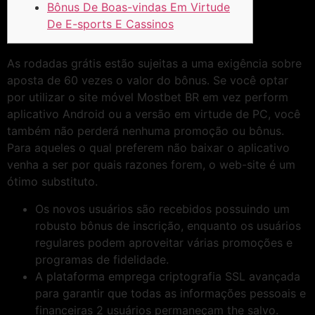
Bônus De Boas-vindas Em Virtude
De E-sports E Cassinos
As rodadas grátis estão sujeitas a uma exigência sobre
aposta de 60 vezes o valor do bônus. Se você optar
por utilizar o site móvel Mostbet BR em vez perform
aplicativo Android ou a versão em virtude de PC, você
também não perderá nenhuma promoção ou bônus.
Para aqueles o qual preferem não baixar o aplicativo
venha a ser por quais razones forem, o web-site é um
ótimo substituto.
Os novos usuários são recebidos possuindo um
robusto bônus de inscrição, enquanto os usuários
regulares podem aproveitar várias promoções e
programas de fidelidade.
A plataforma emprega criptografia SSL avançada
para garantir que todas as informações pessoais e
financeiras 2 usuários permaneçam the salvo.