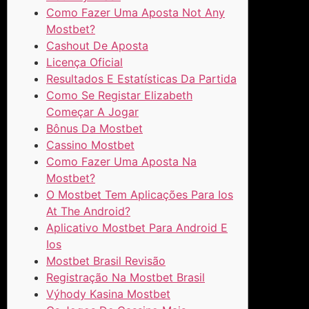
Como Fazer Uma Aposta Not Any
Mostbet?
Cashout De Aposta
Licença Oficial
Resultados E Estatísticas Da Partida
Como Se Registar Elizabeth
Começar A Jogar
Bônus Da Mostbet
Cassino Mostbet
Como Fazer Uma Aposta Na
Mostbet?
O Mostbet Tem Aplicações Para Ios
At The Android?
Aplicativo Mostbet Para Android E
Ios
Mostbet Brasil Revisão
Registração Na Mostbet Brasil
Výhody Kasina Mostbet