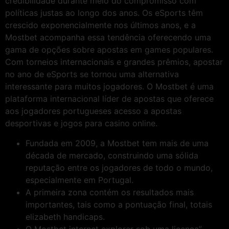
credibilidade durante meio do compromisso com
políticas justas ao longo dos anos. Os eSports têm
crescido exponencialmente nos últimos anos, e a
Mostbet acompanha essa tendência oferecendo uma
gama de opções sobre apostas em games populares.
Com torneios internacionais e grandes prêmios, apostar
no ano de eSports se tornou uma alternativa
interessante para muitos jogadores. O Mostbet é uma
plataforma internacional líder de apostas que oferece
aos jogadores portugueses acesso a apostas
desportivas e jogos para casino online.
Fundada em 2009, a Mostbet tem mais de uma
década de mercado, construindo uma sólida
reputação entre os jogadores de todo o mundo,
especialmente em Portugal.
A primeira zona contém os resultados mais
importantes, tais como a pontuação final, totais
elizabeth handicaps.
O Mostbet internet explorer sob uma licença”