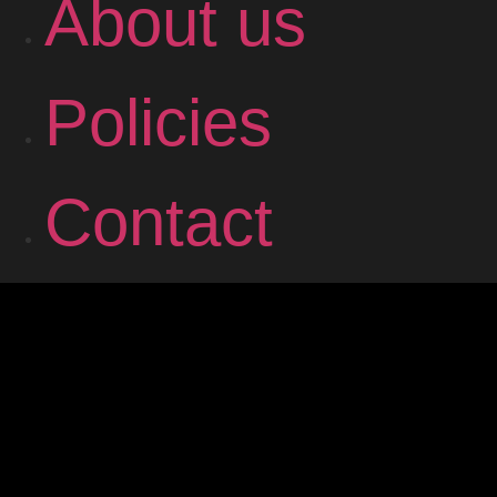
About us
Policies
Contact