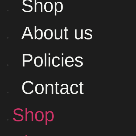
Shop
About us
Policies
Contact
Shop