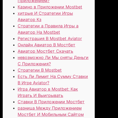
Приложением?
Казино в Приложении Mostbet
хитрые И Стратегии Игры
Авиатор Кз
Стратегии а Правила Игры а
Авиатор На Mostbet
Регистрация В Mostbet Aviator
Онлайн Авиатор В Мостбет
Авиатор Мостбет Скачать
невозможно Ли Мы сняты Деньги
С Приложения?
Стратегии В Mostbet
Есть Ли Лимит На Сумму Ставки
В Игре Aviator?
Игра Авиатор в Mostbet: Как
Играть И Выигрывать
Ставки В Приложении Мостбет
разница Между Приложением
Мостбет И Мобильным Сайтом