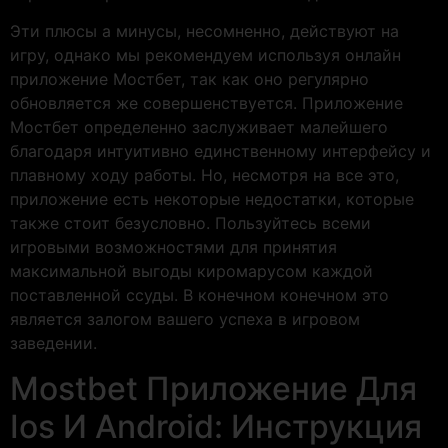
Эти плюсы а минусы, несомненно, действуют на
игру, однако мы рекомендуем используя онлайн
приложение Мостбет, так как оно регулярно
обновляется же совершенствуется. Приложение
Мостбет определенно заслуживает малейшего
благодаря интуитивно единственному интерфейсу и
плавному ходу работы. Но, несмотря на все это,
приложение есть некоторые недостатки, которые
также стоит безусловно. Пользуйтесь всеми
игровыми возможностями для принятия
максимальной выгоды киромарусом каждой
поставленной ссуды. В конечном конечном это
является залогом вашего успеха в игровом
заведении.
Mostbet Приложение Для
Ios И Android: Инструкция