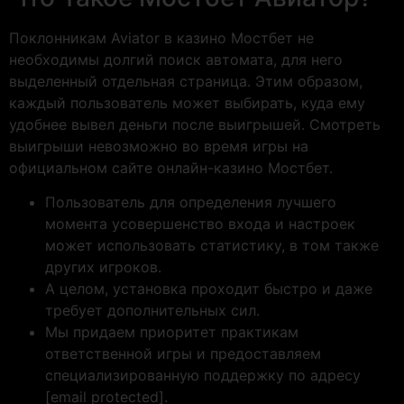
Поклонникам Aviator в казино Мостбет не
необходимы долгий поиск автомата, для него
выделенный отдельная страница. Этим образом,
каждый пользователь может выбирать, куда ему
удобнее вывел деньги после выигрышей. Смотреть
выигрыши невозможно во время игры на
официальном сайте онлайн-казино Мостбет.
Пользователь для определения лучшего
момента усовершенство входа и настроек
может использовать статистику, в том также
других игроков.
А целом, установка проходит быстро и даже
требует дополнительных сил.
Мы придаем приоритет практикам
ответственной игры и предоставляем
специализированную поддержку по адресу
[email protected].