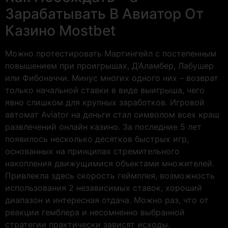
Зарабатывать В Авиатор От
Казино Mostbet
Можно протестировать Мартингейл с постепенным
повышением при проигрышах, Д’Аламбер, Лабушер
или Фибоначчи. Минус многих одного них – возврат
только начальной ставки в виде выигрыша, чего
явно слишком для крупных заработков. Игровой
автомат Aviator на деньги стал символом всех краш
развлечений онлайн казино. За последние 5 лет
появилось несколько десятков быстрых игр,
основанных на принципах стремительного
накопления движущимися объектами множителей.
Привлекла здесь скорость геймплея, возможность
использования 2 независимых ставок, хороший
диапазон и интересная отдача. Можно раз, что от
реакции гемблера и несомненно выбранной
стратегии практически зависят исходы.