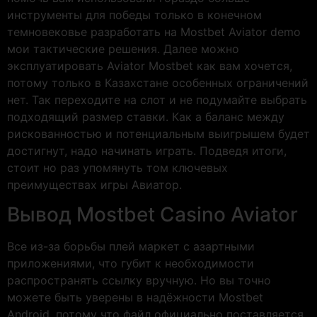
инструменты для победы только в конечном
темновековье разработать на Mostbet Aviator demo
мои тактические решения. Далее можно
эксплуатировать Aviator Mostbet как вам хочется,
потому только в Казахстане особенных ограничений
нет. Так переходите на слот и не подумайте выбрать
подходящий размер ставки. Как а баланс между
рискованностью и потенциальным выигрышем будет
достигнут, надо начинать играть. Подведя итоги,
стоит но раз упомянуть том ключевых
преимуществах игры Авиатор.
Вывод Mostbet Casino Aviator
Все из-за борьбы плей маркет с азартными
приложениями, что губит к необходимости
распространять ссылку вручную. Но вы точно
можете быть уверены в надёжности Mostbet
Android, потому что файл официально поставляется