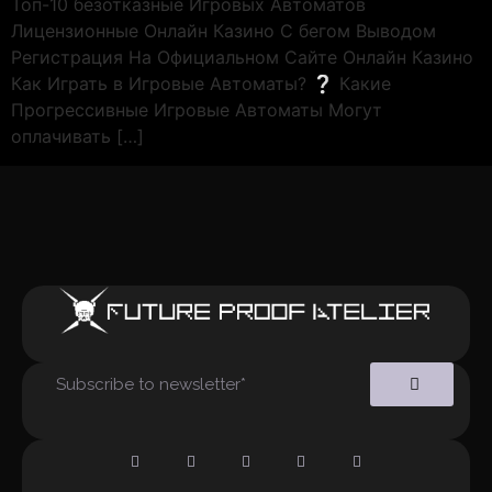
Топ-10 безотказные Игровых Автоматов
Лицензионные Онлайн Казино С бегом Выводом
Регистрация На Официальном Сайте Онлайн Казино
Как Играть в Игровые Автоматы? ❔ Какие
Прогрессивные Игровые Автоматы Могут
оплачивать […]