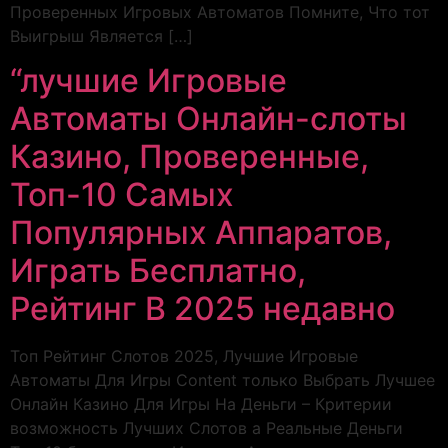
Проверенных Игровых Автоматов Помните, Что тот
Выигрыш Является […]
“лучшие Игровые
Автоматы Онлайн-слоты
Казино, Проверенные,
Топ-10 Самых
Популярных Аппаратов,
Играть Бесплатно,
Рейтинг В 2025 недавно
Топ Рейтинг Слотов 2025, Лучшие Игровые
Автоматы Для Игры Content только Выбрать Лучшее
Онлайн Казино Для Игры На Деньги – Критерии
возможность Лучших Слотов а Реальные Деньги