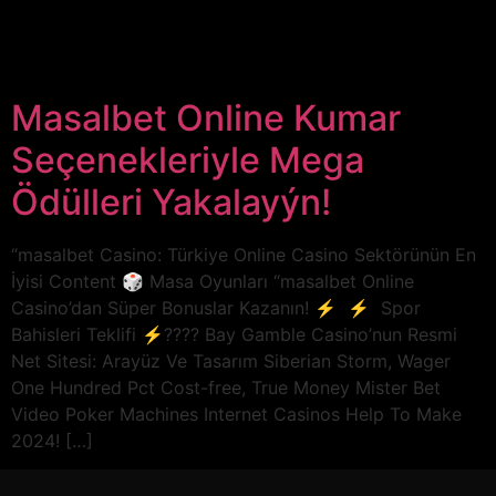
Masalbet Online Kumar
Seçenekleriyle Mega
Ödülleri Yakalayýn!
“masalbet Casino: Türkiye Online Casino Sektörünün En
İyisi Content 🎲 Masa Oyunları “masalbet Online
Casino’dan Süper Bonuslar Kazanın! ⚡ ️ ⚡ ️ Spor
Bahisleri Teklifi ⚡️???? Bay Gamble Casino’nun Resmi
Net Sitesi: Arayüz Ve Tasarım Siberian Storm, Wager
One Hundred Pct Cost-free, True Money Mister Bet
Video Poker Machines Internet Casinos Help To Make
2024! […]