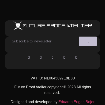
VAT ID: NL004509718B30
Future Proof Atelier copyright © 2023 All rights
reserved.
Designed and developed by
Eduardo Eugen Bojer