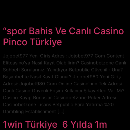
“spor Bahis Ve Canlı Casino
Pinco Türkiye
Jojobet977 Yeni Giriş Adresi: Jojobet977 Com Content
Elitcasino’ya Nasıl Kayıt Olabilirim? Casinobetzone Canlı
Sohbeti Sorularınızı Yanıtlıyor Betpublic Güvenilir Una?
Başarıbet’te Nasıl Kayıt Olunur? Jojobet980 Yeni Giriş
Adresi: Jojobet980 Com Online Casino’nun Tek Adresi
Canlı Casino Güvenli Erişim Kullanıcı Şikayetleri Var Mı?
Casino Kayıp Bonuslar Casinobetzone Poker Adresi
Casinobetzone Lisans Betpublic Para Yatırma %20
Gambling Establishment […]
1win Türkiye ️ 6 Yılda 1m