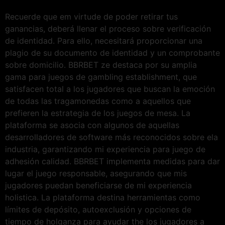
Recuerde que em virtude de poder retirar tus
ganancias, deberá llenar el proceso sobre verificación
de identidad. Para ello, necesitará proporcionar una
plagio de su documento de identidad y un comprobante
sobre domicilio. BBRBET ze destaca por su amplia
gama para juegos de gambling establishment, que
satisfacen total a los jugadores que buscan la emoción
de todas las tragamonedas como a aquellos que
prefieren la estrategia de los juegos de mesa. La
plataforma se asocia con algunos de aquellas
desarrolladores de software más reconocidos sobre ela
industria, garantizando mi experiencia para juego de
adhesión calidad. BBRBET implementa medidas para dar
lugar el juego responsable, asegurando que mis
jugadores puedan beneficiarse de mi experiencia
holistica. La plataforma destina herramientas como
límites de depósito, autoexclusión y opciones de
tiempo de holganza para ayudar the los jugadores a