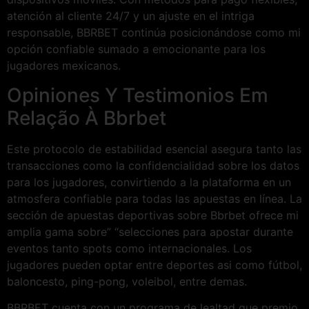
atención al cliente 24/7 y un ajuste en el intriga
responsable, BBRBET continúa posicionándose como mi
opción confiable sumado a emocionante para los
jugadores mexicanos.
Opiniones Y Testimonios Em
Relação À Bbrbet
Este protocolo de estabilidad esencial asegura tanto las
transacciones como la confidencialidad sobre los datos
para los jugadores, convirtiendo a la plataforma en un
atmosfera confiable para todas las apuestas en línea. La
sección de apuestas deportivas sobre Bbrbet ofrece mi
amplia gama sobre” “selecciones para apostar durante
eventos tanto spots como internacionales. Los
jugadores pueden optar entre deportes asi como fútbol,
baloncesto, ping-pong, voleibol, entre demas.
BBRBET cuenta con un programa de lealtad que premio