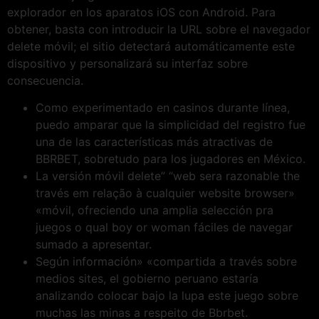
explorador en los aparatos iOS con Android. Para
obtener, basta con introducir la URL sobre el navegador
delete móvil; el sitio detectará automáticamente este
dispositivo y personalizará su interfaz sobre
consecuencia.
Como experimentado en casinos durante línea,
puedo amparar que la simplicidad del registro fue
una de las características más atractivas de
BBRBET, sobretudo para los jugadores en México.
La versión móvil delete” “web sera razonable the
través em relação à cualquier website browser»
«móvil, ofreciendo una amplia selección pra
juegos o qual boy or woman fáciles de navegar
sumado a apresentar.
Según información» «compartida a través sobre
medios sites, el gobierno peruano estaría
analizando colocar bajo la lupa este juego sobre
muchas las minas a respeito de Bbrbet.