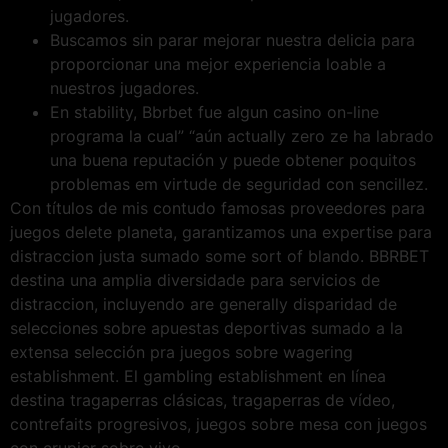
jugadores.
Buscamos sin parar mejorar nuestra delicia para
proporcionar una mejor experiencia loable a
nuestros jugadores.
En stability, Bbrbet fue algun casino on-line
programa la cual” “aún actually zero ze ha labrado
una buena reputación y puede obtener poquitos
problemas em virtude de seguridad con sencillez.
Con títulos de mis contudo famosas proveedores para
juegos delete planeta, garantizamos una expertise para
distraccion justa sumado some sort of blando. BBRBET
destina una amplia diversidade para servicios de
distraccion, incluyendo are generally disparidad de
selecciones sobre apuestas deportivas sumado a la
extensa selección pra juegos sobre wagering
establishment. El gambling establishment en línea
destina tragaperras clásicas, tragaperras de vídeo,
contrefaits progresivos, juegos sobre mesa con juegos
con crupier sobre vivo.