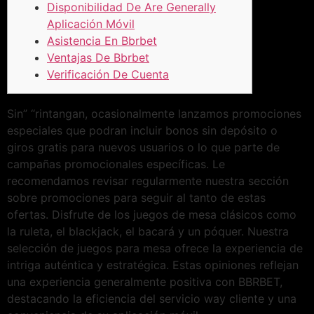
Disponibilidad De Are Generally
Aplicación Móvil
Asistencia En Bbrbet
Ventajas De Bbrbet
Verificación De Cuenta
Sin” “rintangan, ocasionalmente lanzamos promociones
especiales que podran incluir bonos sin depósito o
giros gratis para nuevos usuarios o lo que parte de
campañas promocionales específicas. Le
recomendamos revisar regularmente nuestra sección
sobre promociones para seguir al tanto de estas
ofertas. Disfrute de los juegos de mesa clásicos como
la ruleta, el blackjack, el bacará y un póquer. Nuestra
selección de juegos para mesa ofrece la experiencia de
intriga auténtica y estratégica. Estas opiniones reflejan
una experiencia generalmente positiva con BBRBET,
destacando la eficiencia del servicio way cliente y una