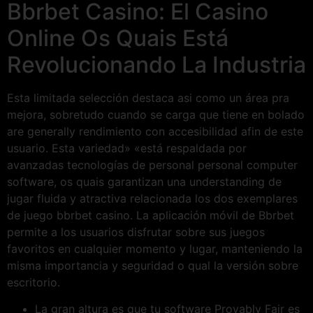
Bbrbet Casino: El Casino
Online Os Quais Está
Revolucionando La Industria
Esta limitada selección destaca asi como un área pra
mejora, sobretudo cuando se carga que tiene en bolado
are generally rendimiento con accesibilidad afin de este
usuario. Esta variedad» «está respaldada por
avanzadas tecnologías de personal personal computer
software, os quais garantizan una understanding de
jugar fluida y atractiva relacionada los dos exemplares
de juego bbrbet casino. La aplicación móvil de Bbrbet
permite a los usuarios disfrutar sobre sus juegos
favoritos en cualquier momento y lugar, manteniendo la
misma importancia y seguridad o qual la versión sobre
escritorio.
La gran altura es que tu software Provably Fair es