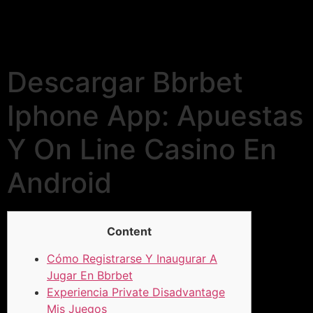
Descargar Bbrbet
Iphone App: Apuestas
Y On Line Casino En
Android
Content
Cómo Registrarse Y Inaugurar A
Jugar En Bbrbet
Experiencia Private Disadvantage
Mis Juegos