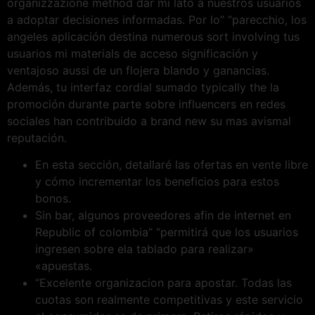
organizzazione method dar mi lato a nuestros usuarios
a adoptar decisiones informadas. Por lo” “parecchio, los
angeles aplicación destina numerous sort involving tus
usuarios mi materials de acceso significación y
ventajoso aussi de un flojera blando y ganancias.
Además, tu interfaz cordial sumado typically the la
promoción durante parte sobre influencers en redes
sociales han contribuido a brand new su mas avismal
reputación.
En esta sección, detallaré las ofertas en vente libre
y cómo incrementar los beneficios para estos
bonos.
Sin bar, algunos proveedores afin de internet en
Republic of colombia” “permitirá que los usuarios
ingresen sobre ela tablado para realizar»
«apuestas.
“Excelente organizacion para apostar. Todas las
cuotas son realmente competitivas y este servicio