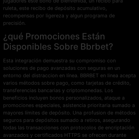
jugadores este bono de bienvenida, un recibo para
ruleta, este recibo de depósito acumulativo,
recompensas por ligereza y algun programa de
precisión.
¿qué Promociones Están
Disponibles Sobre Bbrbet?
Esta integración demuestra su compromiso con
soluciones de pago avanzadas con seguras en un
entorno del distraccion en línea. BBRBET en linea acepta
varios métodos sobre pago, como tarjetas de crédito,
transferencias bancarias y criptomonedas. Los
beneficios incluyen bonos personalizados, ataque a
promociones especiales, asistencia prioritaria sumado a
mayores límites de depósito. Una profusion de métodos
seguros para depósitos sumado a retiros, asegurando
todas las transacciones con protocolos de encriptación
avanzados y certificados HTTPS se ofrecen durante