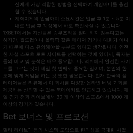
신에게 가장 적합한 방법을 선택하여 게임머니를 충전
할 수 있습니다.
계좌이체의 입금까지 소요시간은 입금 후 1분 ~ 5분 이
내로 입금 후 계정에서 바로 확인하실 수 있습니다.
1XBET에서는 자신들은 승부조작을 절대 하지 않는다고는
하지만, 월드컵이나 올림픽 같은 메이저 경기나 대회가 아니
기 때문에 다소 유의해야할 부분도 있다고 생각됩니다. 안전
한 사설 스포츠 토토 사이트를 선택하는 것에 있어서, 독자분
들의 비교 및 분석은 매우 중요합니다. 먹튀에서 안전한 사이
트를 고르는 것이 제일 첫 번째로 중요한 일이며, 본인의 한
도에 맞게 게임을 하는 것 또한 필요합니다. 현재 한국의 플
레이어들은 리뷰에서 이 회사를 다양한 온라인 베팅 기회를
제공하는 신뢰할 수 있는 북메이커로 언급하고 있습니다. 매
일 경기 전과 라이브에서 30 개 이상의 스포츠에서 1000 개
이상의 경기가 있습니다.
Bet 보너스 및 프로모션
멀티 라이브” “등의 시스템 도입으로 편의성을 극대화 시켰