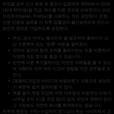
하였을 경우 신규 회원 첫 충전시 입금액의 100%에서 120%
(최대 60만원)을 지급. 위치를 다른 곳으로 바꿔주거나 보안
브라우저(safari, Firefox)를 사용하는 것이 권장된다. 또한,
신분 인증에 실패할 시 차후 입출금이 불가능하므로 반드시
본인의 명의로 가입하도록 권장한다.
우선, 공식 카지노 웹사이트 을 방문하여 홈페이지 상
단 오른쪽에 있는 “등록” 버튼을 클릭한다.
라이브 딜러와 함께 포커를 플레이하는 것을 비롯하여
다양한 게임 형식을 즐길 수 있습니다.
반면에 다른 후기들에서는 지연된 사례들을 볼 수 있는
데 1xBet의 내부 처리 시간이 영향을 미친 경우들로 보
인다.
[원클릭]가입은 아이디와 비밀번호가 자동으로 생성되
기 때문에 쉽게 잃어버릴 수 있다.
예를 들어 계정 차단에 대한 대부분의 부정적인 리뷰가
사무실 규칙 (다중 계정 등)의 실제 위반과 관련이 있다
고 가정해도 여전히 회사를 희게하지는 않습니다.
하루에 판돈만 수억~수십억이 왔다갔다 하는 사이트에서 고