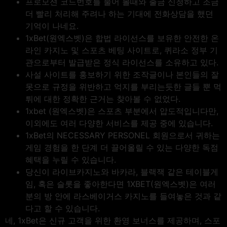
프로모션 코드번호를 물어 볼때와 출금 신청하고 조금
더 빨리 처리해 주려나 하는 기대에 전화상담을 했던
기억이 나네요.
1xBet(원엑스벳)은 합법 라이선스를 보유한 안전한 온
라인 카지노 및 스포츠 베팅 사이트로, 퀴라소 정부 기
관으로부터 발급받은 정식 라이선스를 소유하고 있다.
사설 사이트를 홍보하기 위한 조작글이나 본인들의 잘
못으로 규정을 위반하고 억지를 부리는듯한 글들 뿐 먹
튀에 대한 정확한 근거는 찾아볼 수 없었다.
1xbet (원엑스벳)은 스포츠 부분에서 압도적입니다만,
이외에도 여러 다양한 서비스를 제공 중에 있습니다.
1xBet의 NECESSARY PERSONEL 회원으로서 귀하는
게임 경험을 한 단계 더 끌어올릴 수 있는 다양한 독점
혜택을 누릴 수 있습니다.
당신이 라이브카지노와 바카라, 블랙잭 같은 테이블게
임, 혹은 슬롯을 좋아한다면 1XBET(원엑스벳)은 여러
분의 방 안에 라스베이거스 카지노를 들여놓은 것과 같
다고 할 수 있습니다.
네, 1xBet은 신규 고객을 위한 환영 보너스를 제공하며, 스포