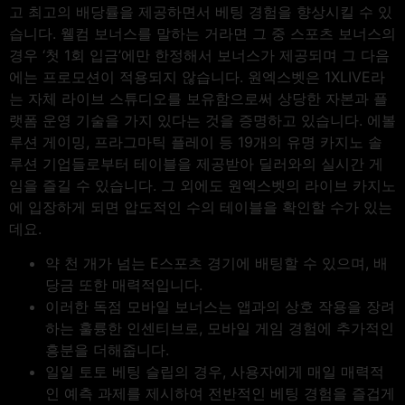
고 최고의 배당률을 제공하면서 베팅 경험을 향상시킬 수 있
습니다. 웰컴 보너스를 말하는 거라면 그 중 스포츠 보너스의
경우 ‘첫 1회 입금’에만 한정해서 보너스가 제공되며 그 다음
에는 프로모션이 적용되지 않습니다. 원엑스벳은 1XLIVE라
는 자체 라이브 스튜디오를 보유함으로써 상당한 자본과 플
랫폼 운영 기술을 가지 있다는 것을 증명하고 있습니다. 에볼
루션 게이밍, 프라그마틱 플레이 등 19개의 유명 카지노 솔
루션 기업들로부터 테이블을 제공받아 딜러와의 실시간 게
임을 즐길 수 있습니다. 그 외에도 원엑스벳의 라이브 카지노
에 입장하게 되면 압도적인 수의 테이블을 확인할 수가 있는
데요.
약 천 개가 넘는 E스포츠 경기에 배팅할 수 있으며, 배
당금 또한 매력적입니다.
이러한 독점 모바일 보너스는 앱과의 상호 작용을 장려
하는 훌륭한 인센티브로, 모바일 게임 경험에 추가적인
흥분을 더해줍니다.
일일 토토 베팅 슬립의 경우, 사용자에게 매일 매력적
인 예측 과제를 제시하여 전반적인 베팅 경험을 즐겁게