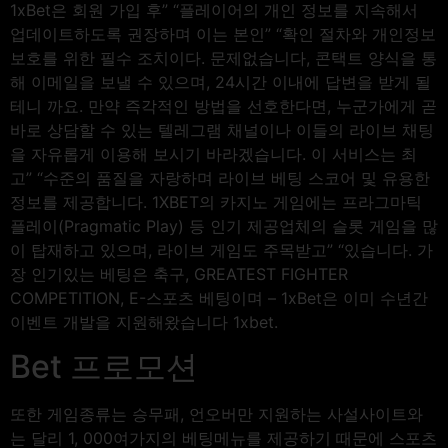
1xBet은 회원 가입 후” “플레이어의 개인 정보를 지속해서
업데이트하도록 권장하며 이는 본인” “확인 절차와 개인정보
보호를 위한 필수 조치이다. 문제없습니다, 콘택트 양식을 통
해 이메일을 보낼 수 있으며, 24시간 이내에 답변을 받게 될
테니 까요. 만약 즉각적인 방법을 선호한다면, 누군가에게 곧
바로 상담할 수 있는 텔레그램 채널이나 이들의 라이브 채팅
을 자유롭게 이용해 보시기 바라겠습니다. 이 서비스는 최
고” “수준의 품질을 자랑하며 라이브 베팅 스코어 및 유용한
정보를 제공합니다. 1XBET의 카지노 게임에는 프라그마틱
플레이(Pragmatic Play) 등 인기 제공업체의 슬롯 게임을 많
이 탑재하고 있으며, 라이브 게임도 주목받고” “있습니다. 가
장 인기있는 베팅은 축구, GREATEST FIGHTER
COMPETITION, E-스포츠 베팅이며 – 1xBet은 이미 수년간
이벤트 개발을 지원해왔습니다 1xbet.
Bet 프로모션
또한 게임종류는 승무패, 언오버만 지원하는 사설사이트와
는 달리 1, 000여가지의 베팅메뉴를 제공하기 때문에 스포츠