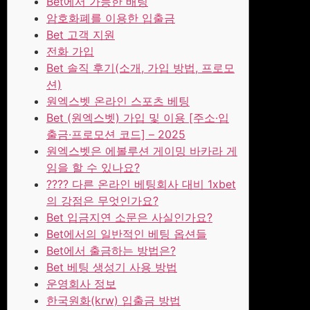
Bet에서 가능한 배팅
암호화폐를 이용한 입출금
Bet 고객 지원
전화 가입
Bet 솔직 후기(소개, 가입 방법, 프로모
션)
원엑스벳 온라인 스포츠 베팅
Bet (원엑스벳) 가입 및 이용 [주소·입
출금·프로모션 코드] – 2025
원엑스벳은 에볼루션 게이밍 바카라 게
임을 할 수 있나요?
???? 다른 온라인 베팅회사 대비 1xbet
의 강점은 무엇인가요?
Bet 입금지연 소문은 사실인가요?
Bet에서의 일반적인 베팅 옵션들
Bet에서 출금하는 방법은?
Bet 베팅 생성기 사용 방법
운영회사 정보
한국원화(krw) 입출금 방법