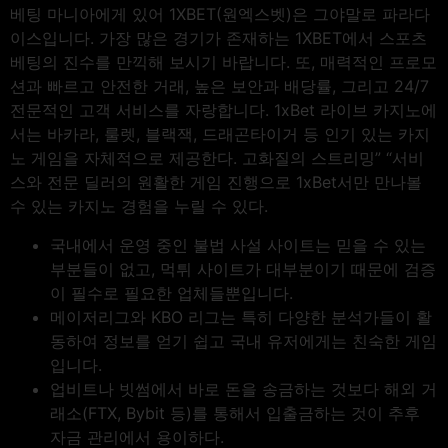
베팅 마니아에게 있어 1XBET(원엑스벳)은 그야말로 파라다
이스입니다. 가장 많은 경기가 존재하는 1XBET에서 스포츠
베팅의 진수를 만끽해 보시기 바랍니다. 또, 매력적인 프로모
션과 빠르고 안전한 거래, 높은 보안과 배당률, 그리고 24/7
전문적인 고객 서비스를 자랑합니다. 1xBet 라이브 카지노에
서는 바카라, 룰렛, 블랙잭, 드래곤타이거 등 인기 있는 카지
노 게임을 자체적으로 제공한다. 고화질의 스트리밍” “서비
스와 전문 딜러의 원활한 게임 진행으로 1xBet서만 만나볼
수 있는 카지노 경험을 누릴 수 있다.
국내에서 운영 중인 불법 사설 사이트는 믿을 수 있는
부분들이 없고, 먹튀 사이트가 대부분이기 때문에 검증
이 필수로 필요한 업체들뿐입니다.
메이저리그와 KBO 리그는 특히 다양한 분석가들이 활
동하여 정보를 얻기 쉽고 국내 유저에게는 친숙한 게임
입니다.
업비트나 빗썸에서 바로 돈을 송금하는 것보다 해외 거
래소(FTX, Bybit 등)를 통해서 입출금하는 것이 추후
자금 관리에서 용이하다.