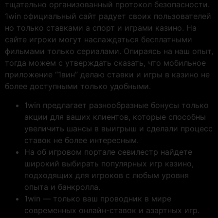
тщательно организованный протокол безопасности.
1win официальный сайт радует своих пользователей
но только ставками а спорт и играми казино. На
сайте игроки могут наслаждаться бесплатными
фильмами только сериалами. Опираясь на наш опыт,
тогда можем с утверждать сказать, что мобильное
приложение “1вин” делаю ставки и игры в казино не
более доступными только удобными.
1win предлагает разнообразные бонусы только
акции для ваших клиентов, которые способны
увеличить шансы в выигрыш и сделали процесс
ставок не более интересным.
На об игровом портале севилестр найдете
широкий выбирать популярных игр казино,
подходящих для игроков с любым уровня
опыта и банкролла.
1win — только ваш проводник в мире
современных онлайн-ставок и азартных игр.