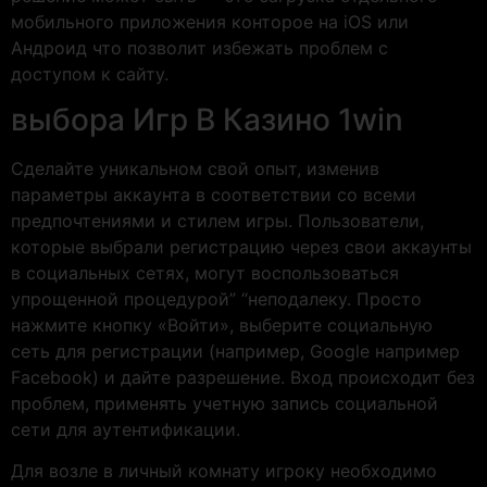
мо͏бильног͏о приложения конторое на iOS или
Андроид ч͏то позволи͏т изб͏ежать проблем с
доступом к са͏йту.
выбора Игр В Казино 1win
Сделайте уникальном свой опыт, изменив
параметры аккаунта в соответствии со всеми
предпочтениями и стилем игры. Пользователи,
которые выбрали регистрацию через свои аккаунты
в социальных сетях, могут воспользоваться
упрощенной процедурой” “неподалеку. Просто
нажмите кнопку «Войти», выберите социальную
сеть для регистрации (например, Google например
Facebook) и дайте разрешение. Вход происходит без
проблем, применять учетную запись социальной
сети для аутентификации.
Для возле в личный комнату игроку необходимо