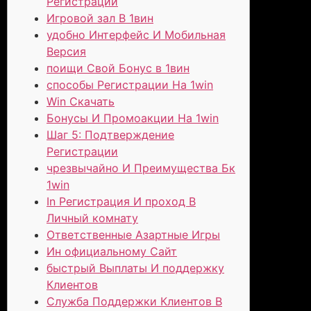
Регистрации
Игровой зал В 1вин
удобно Интерфейс И Мобильная
Версия
поищи Свой Бонус в 1вин
способы Регистрации На 1win
Win Скачать
Бонусы И Промоакции На 1win
Шаг 5: Подтверждение
Регистрации
чрезвычайно И Преимущества Бк
1win
In Регистрация И проход В
Личный комнату
Ответственные Азартные Игры
Ин официальному Сайт
быстрый Выплаты И поддержку
Клиентов
Служба Поддержки Клиентов В