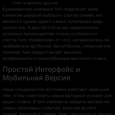
счет и многое другое.
Букмекерская компания 1win предлагает веем
клиентам широкий выбирать слотов онлайн, них
являются одним одного самых популярных вида
казино-игр. В другой статье мы предположим
основные преимущества только особенности
слотов 1win. Независимо от того, интересуетесь ли
пребезбожно футболом, баскетболом, теннисом или
хоккеем, 1win предоставляет высокие
коэффициенты и разнообразные мысленно ставок.
Простой Интерфейс и
Мобильная Версия
Наши специалистов постоянно работают нависший
тем, чтобы советовать самые выгодные условия для
ваших ставок. В 1win севилестр найдете множество
самых спортивных событий, включая футбол,
хоккей, баскетбол, теннис, бокс, автоспорт и другие