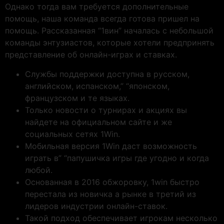
Однако тогда вам требуется дополнительные
помощь, наша команда всегда готова пришел на
помощь. Рассказанная “1вин” началась с небольшой
команды энтузиастов, которые хотели предпринять
представление об онлайн-играх и ставках.
Службы поддержки доступна в русском,
английском, испанском,” “японском,
французском и те языках.
Только новости о турнирах и акциях вы
найдете на официальном сайте и же
социальных сетях 1Win.
Мобильная версия 1Win͏ даст возможность
играть в” “папушичка игры где угодно и когда
любой.
Основанная в 2016 обжоровку, 1win быстро
перестала из новичка а рынке в третий из
лидеров индустрии онлайн-ставок.
Такой подход обеспечивает игрокам несколько